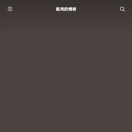
星鸿的博客