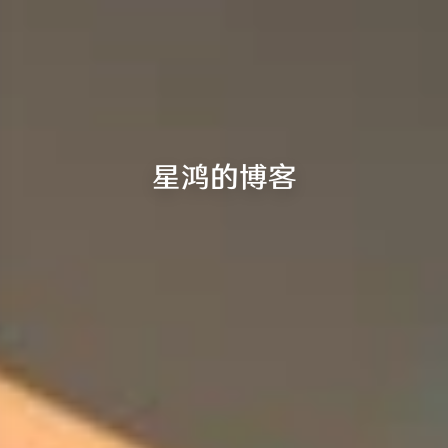
星鸿的博客