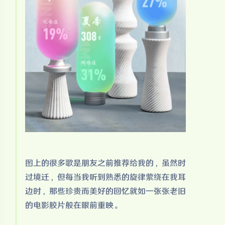
图上的很多歌是朋友之前推荐给我的，虽然时
过境迁，但每当我听到熟悉的旋律萦绕在我耳
边时，那些珍贵而美好的回忆就如一张张老旧
的电影胶片般在眼前重映。