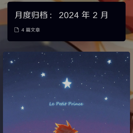
月度归档：
2024 年 2 月
4 篇文章