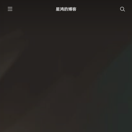
星鸿的博客