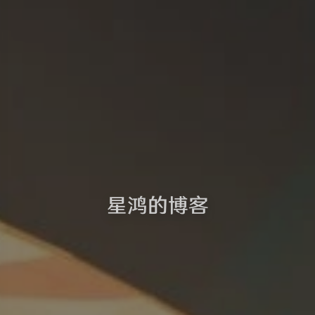
星鸿的博客