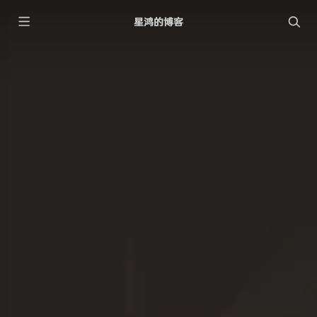
星鸿的博客