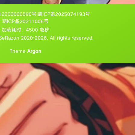
2202000590号
|
赣ICP备2025074193号
萌ICP备20211006号
加载耗时：4500 毫秒
Razon 2020-2026. All rights reserved.
Theme
Argon