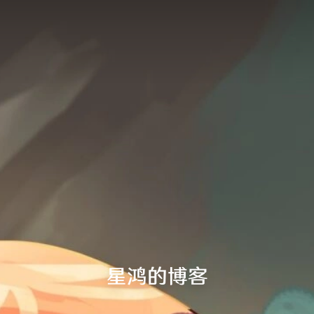
星鸿的博客