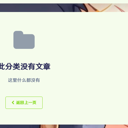
此分类没有文章
这里什么都没有
返回上一页