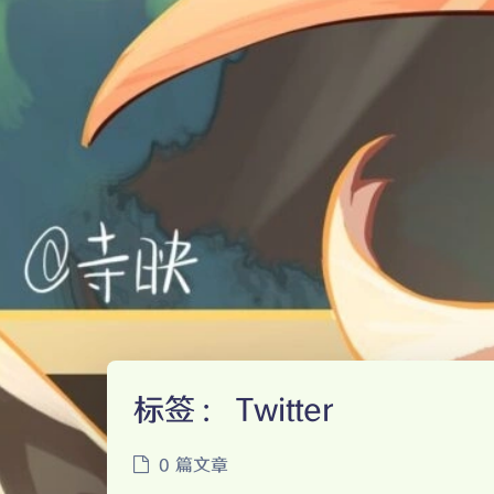
标签：
Twitter
0 篇文章