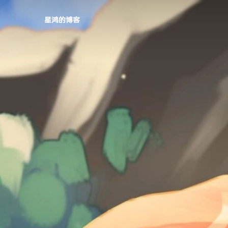
星鸿的博客